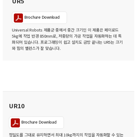
UR5
Brochure Download
Universal Robots 제품군 중에서 중간 크기인 이 제품은 페이로드
5kg에 작업 반경 850mm로, 저중량의 가공 작업을 자동화하는 데 특
화되어 있습니다. 프로그래밍이 쉽고 설치도 금방 끝나는 UR5는 크기
와 힘의 밸런스가 잘 맞습니다.
UR10
Brochure Download
정밀도를 그대로 유지하면서 최대 10kg까지의 작업을 자동화할 수 있는