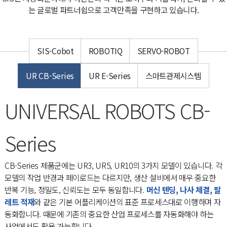
는 글로벌 파트너쉽으로 고객만족을 구현하고 있습니다.
SIS-Cobot
ROBOTIQ
SERVO-ROBOT
UR CB-Series
UR E-Series
스마트관제시스템
UNIVERSAL ROBOTS CB-
Series
CB-Series 제품군에는 UR3, UR5, UR10의 3가지 모델이 있습니다. 각
모델의 작업 반경과 페이로드는 다르지만, 생산 설비에서 매우 중요한
반복 기능, 정밀도, 신뢰도는 모두 동일합니다.
머신 텐딩, 나사 체결, 팔
레트 적재
와 같은 기본 어플리케이션의 표준 프로세스대로 이행하며 자
동화합니다. 때문에 기존의 중요한 산업 프로세스를 자동화해야 하는
사업에서도 활용 가능합니다.