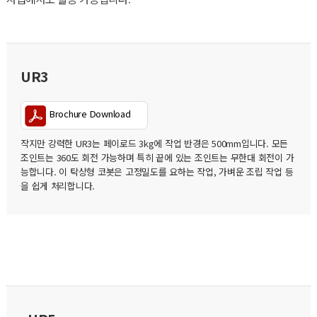
UR3
Brochure Download
작지만 강력한 UR3는 페이로드 3kg에 작업 반경은 500mm입니다. 모든
조인트는 360도 회전 가능하며 특히 끝에 있는 조인트는 무한대 회전이 가
능합니다. 이 탁상형 코봇은 고정밀도를 요하는 작업, 가벼운 조립 작업 등
을 쉽게 처리합니다.