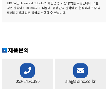
UR10e는 Universal Robots의 제품군 중 가장 강력한 로봇입니다. 또한,
작업 반경이 1,300mm이기 때문에, 공정 간의 간격이 큰 현장에서 포장 및
팔레타이징과 같은 작업도 수행할 수 있습니다.
제품문의
052-245-5390
sis@sisinc.co.kr