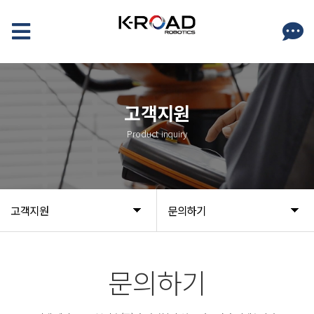
고객지원
Product inquiry
고객지원
문의하기
문의하기