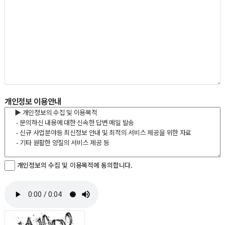
개인정보 이용안내
개인정보의 수집 및 이용목적에 동의합니다.