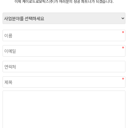
이제 케이로드로보틱스(주)가 여러분의 성공 파트너가 되겠습니다.