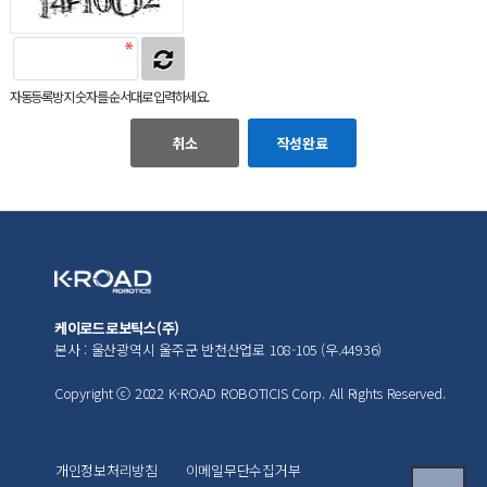
자동등록방지 숫자를 순서대로 입력하세요.
취소
작성완료
케이로드로보틱스(주)
본사 : 울산광역시 울주군 반천산업로 108-105 (우.44936)
Copyright ⓒ 2022 K-ROAD ROBOTICIS Corp. All Rights Reserved.
개인정보처리방침
이메일무단수집거부