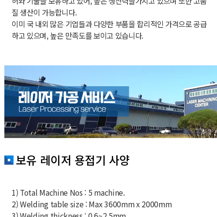
허와 기술을 보유하고 있어, 높은 생산력을가지고 있으며 또한 고품
질 생산이 가능합니다.
이미 국 내외 많은 기업들과 다양한 부품을 합리적인 가격으로 공급
하고 있으며, 높은 만족도를 보이고 있습니다.
보유 레이저 용접기 사양
1) Total Machine Nos : 5 machine.
2) Welding table size : Max 3600mm x 2000mm
3) Welding thickness : 0.6~2.5mm