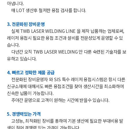
아냅니다.
매 LOT 생산후 철저한 용접 검사를 합니다.
3. 전문화된 장비운영
실제 TWB LASER WELDING LINE 을 제작 납품하는 업체로써,
레이저 용접시 필요한 용접 조건과 설비를 전문성있게 운영할 수 있
습니다.
다년간 오직 TWB LASER WELDING 만 다룬 숙련된 기술자를 보
유하고 있습니다.
4. 빠르고 정확한 제품 공급
전문화된 장비운영자 와 SIS 특수 레이저 용접시스템은 항시 다른
신규소재에 대해서도 빠른 용접조건을 찾아 생산시간을 최소화하여
신속한 납품이 가능합니다.
주야간 운영으로 고객이 원하는 시간에 받을수 있습니다.
5. 경쟁력있는 가격
고성능, 최적화된 장비를 통하여 기본 생산에 필요한 부대비용 발
생이 적어 경쟁력 있는 가격이 가능합니다.