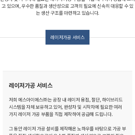
고 있으며,
우수한 품질과 생산성으로 고객의 필요에 신속히 대응할 수 있
는 생산 구조를 마련하고 있습니다.
레이저가공 서비스
레이저가공 서비스
저희 에스아이에스㈜는 공장 내 레이저 용접, 절단, 하이브리드
시스템을 자체 보유하고 있어, 완성차 및 시작차에 필요한 여러
가지 레이저 가공 부품을 직접 제작하여 공급해 드립니다.
그 동안 레이저 가공 설비를 제작해온 노하우를 바탕으로 가공 부