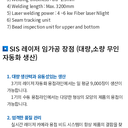
4) Welding length : Max. 3200mm
5) Laser welding power : 4 ~6 kw Fiber laser Nlight
6) Seam tracking unit
7) Bead inspection unit for upper and bottom
SIS 레이저 임가공 장점 (대량,소량 무인
자동화 생산)
1. 대량 생산력과 유동성있는 생산
3기의 레이저 자동화 용접라인에서는 일 평균 9,000장이 생산이
가능합니다.
1기의 수동 용접라인에서는 다양한 형상의 모양의 제품의 용접이
가능합니다.
2. 엄격한 품질 관리
실시간 레이저 카메라 용접 비드 시스템이 항상 제품의 결함을 찾