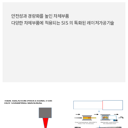
안전성과 경량화를 높인 차체부품
다양한 차체부품에 적용되는 SIS 의 특화된 레이저가공기술