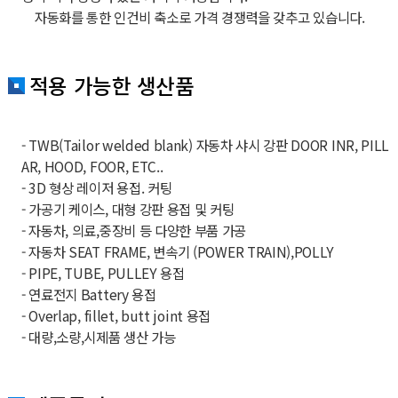
자동화를 통한 인건비 축소로 가격 경쟁력을 갖추고 있습니다.
적용 가능한 생산품
- TWB(Tailor welded blank) 자동차 샤시 강판 DOOR INR, PILL
AR, HOOD, FOOR, ETC..
- 3D 형상 레이저 용접. 커팅
- 가공기 케이스, 대형 강판 용접 및 커팅
- 자동차, 의료,중장비 등 다양한 부품 가공
- 자동차 SEAT FRAME, 변속기 (POWER TRAIN),POLLY
- PIPE, TUBE, PULLEY 용접
- 연료전지 Battery 용접
- Overlap, fillet, butt joint 용접
- 대량,소량,시제품 생산 가능