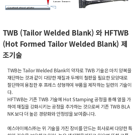
TWB (Tailor Welded Blank) 와 HFTWB
(Hot Formed Tailor Welded Blank) 제
조기술
TWB는 Tailor Welded Blank의 약자로 TWB 기술은 마치 양복을
재단하는 것과 같이 다양한 재질과 두께의 철판을 필요한 모양대로
절단하여 용접한 후 프레스 성형하여 부품을 제작하는 일련의 기술이
다.
HFTWB는 기존 TWB 기술에 Hot Stamping 공정을 통해 열을 가
하여 재질을 강화시키는 공정을 추가하는 것으로써 기존 TWB BLA
NK 보다 더 높은 경량화와 안정성을 보여줍니다.
에스아이에스㈜는 위 기술을 가진 장비를 만드는 회사로써 다양한 특