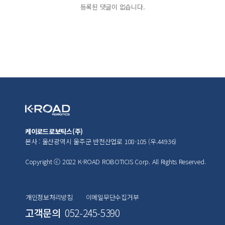
등록된 댓글이 없습니다.
케이로드로보틱스(주)
본사 : 울산광역시 울주군 반천산업로 108-105 (우.44936)
Copyright ⓒ 2022 K-ROAD ROBOTICIS Corp. All Rights Reserved.
개인정보처리방침
이메일무단수집거부
고객문의
052-245-5390