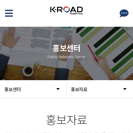
홍보센터
Public Relations Center
홍보센터
홍보자료
홍보자료